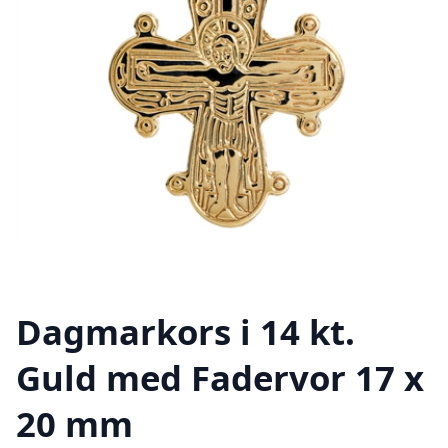
Dagmarkors i 14 kt.
Guld med Fadervor 17 x
20 mm