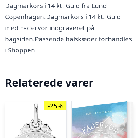
Dagmarkors i 14 kt. Guld fra Lund
Copenhagen.Dagmarkors i 14 kt. Guld
med Fadervor indgraveret på
bagsiden.Passende halskæder forhandles
i Shoppen
Relaterede varer
-25%