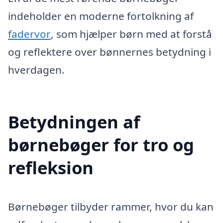
indeholder en moderne fortolkning af
fadervor
, som hjælper børn med at forstå
og reflektere over bønnernes betydning i
hverdagen.
Betydningen af
børnebøger for tro og
refleksion
Børnebøger tilbyder rammer, hvor du kan