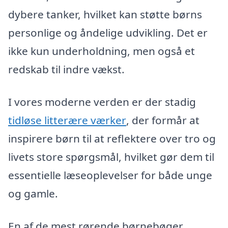
dybere tanker, hvilket kan støtte børns
personlige og åndelige udvikling. Det er
ikke kun underholdning, men også et
redskab til indre vækst.
I vores moderne verden er der stadig
tidløse litterære værker
, der formår at
inspirere børn til at reflektere over tro og
livets store spørgsmål, hvilket gør dem til
essentielle læseoplevelser for både unge
og gamle.
En af de mest rørende børnebøger