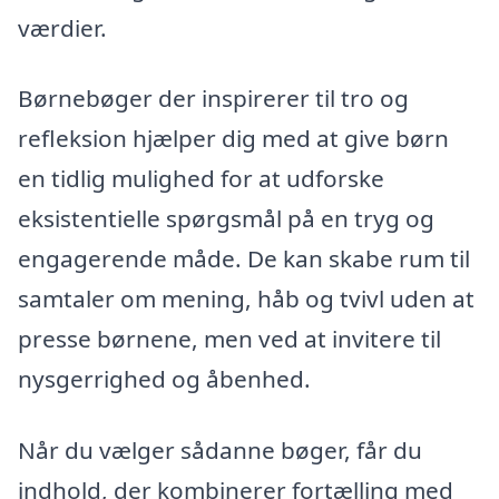
værdier.
Børnebøger der inspirerer til tro og
refleksion hjælper dig med at give børn
en tidlig mulighed for at udforske
eksistentielle spørgsmål på en tryg og
engagerende måde. De kan skabe rum til
samtaler om mening, håb og tvivl uden at
presse børnene, men ved at invitere til
nysgerrighed og åbenhed.
Når du vælger sådanne bøger, får du
indhold, der kombinerer fortælling med