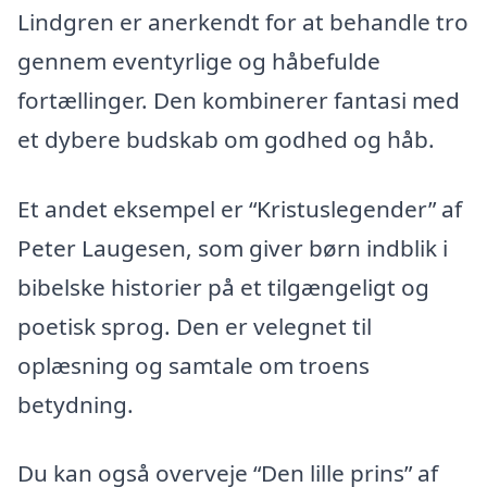
Lindgren er anerkendt for at behandle tro
gennem eventyrlige og håbefulde
fortællinger. Den kombinerer fantasi med
et dybere budskab om godhed og håb.
Et andet eksempel er “Kristuslegender” af
Peter Laugesen, som giver børn indblik i
bibelske historier på et tilgængeligt og
poetisk sprog. Den er velegnet til
oplæsning og samtale om troens
betydning.
Du kan også overveje “Den lille prins” af