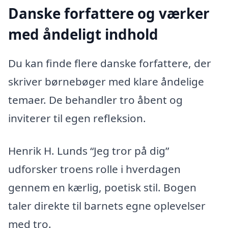
Danske forfattere og værker
med åndeligt indhold
Du kan finde flere danske forfattere, der
skriver børnebøger med klare åndelige
temaer. De behandler tro åbent og
inviterer til egen refleksion.
Henrik H. Lunds “Jeg tror på dig”
udforsker troens rolle i hverdagen
gennem en kærlig, poetisk stil. Bogen
taler direkte til barnets egne oplevelser
med tro.