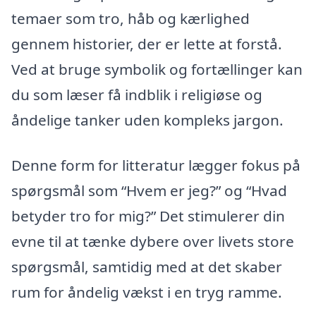
temaer som tro, håb og kærlighed
gennem historier, der er lette at forstå.
Ved at bruge symbolik og fortællinger kan
du som læser få indblik i religiøse og
åndelige tanker uden kompleks jargon.
Denne form for litteratur lægger fokus på
spørgsmål som “Hvem er jeg?” og “Hvad
betyder tro for mig?” Det stimulerer din
evne til at tænke dybere over livets store
spørgsmål, samtidig med at det skaber
rum for åndelig vækst i en tryg ramme.