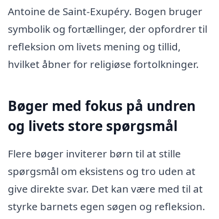
Antoine de Saint-Exupéry. Bogen bruger
symbolik og fortællinger, der opfordrer til
refleksion om livets mening og tillid,
hvilket åbner for religiøse fortolkninger.
Bøger med fokus på undren
og livets store spørgsmål
Flere bøger inviterer børn til at stille
spørgsmål om eksistens og tro uden at
give direkte svar. Det kan være med til at
styrke barnets egen søgen og refleksion.