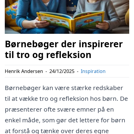
Børnebøger der inspirerer
til tro og refleksion
Henrik Andersen
-
24/12/2025
-
Inspiration
Børnebøger kan være stærke redskaber
til at vække tro og refleksion hos børn. De
præsenterer ofte svære emner på en
enkel måde, som gør det lettere for børn
at forstå og tænke over deres egne