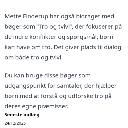
Mette Finderup har også bidraget med
bøger som “Tro og tvivl”, der fokuserer på
de indre konflikter og spørgsmål, børn
kan have om tro. Det giver plads til dialog
om både tro og tvivl.
Du kan bruge disse bøger som
udgangspunkt for samtaler, der hjælper
børn med at forstå og udforske tro på
deres egne præmisser.
Seneste indlæg
24/12/2025