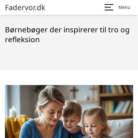
Fadervor.dk
Menu
Børnebøger der inspirerer til tro og
refleksion