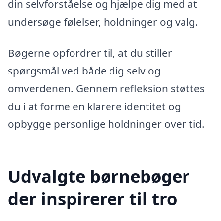
din selvforståelse og hjælpe dig med at
undersøge følelser, holdninger og valg.
Bøgerne opfordrer til, at du stiller
spørgsmål ved både dig selv og
omverdenen. Gennem refleksion støttes
du i at forme en klarere identitet og
opbygge personlige holdninger over tid.
Udvalgte børnebøger
der inspirerer til tro