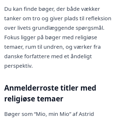
Du kan finde bøger, der både vækker
tanker om tro og giver plads til refleksion
over livets grundlæggende spørgsmål.
Fokus ligger på bøger med religiøse
temaer, rum til undren, og værker fra
danske forfattere med et åndeligt
perspektiv.
Anmelderroste titler med
religiøse temaer
Bøger som “Mio, min Mio” af Astrid