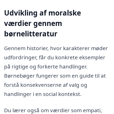
Udvikling af moralske
værdier gennem
børnelitteratur
Gennem historier, hvor karakterer møder
udfordringer, får du konkrete eksempler
på rigtige og forkerte handlinger.
Børnebøger fungerer som en guide til at
forstå konsekvenserne af valg og
handlinger i en social kontekst.
Du lærer også om værdier som empati,