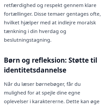
retfærdighed og respekt gennem klare
fortællinger. Disse temaer gentages ofte,
hvilket hjælper med at indlejre moralsk
tænkning i din hverdag og
beslutningstagning.
Børn og refleksion: Støtte til
identitetsdannelse
Når du læser børnebøger, får du
mulighed for at spejle dine egne
oplevelser i karaktererne. Dette kan øge